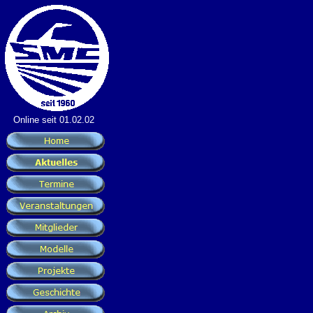
Online seit 01.02.02