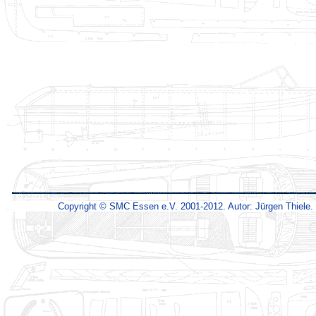
Copyright © SMC Essen e.V. 2001-2012. Autor: Jürgen Thiele.