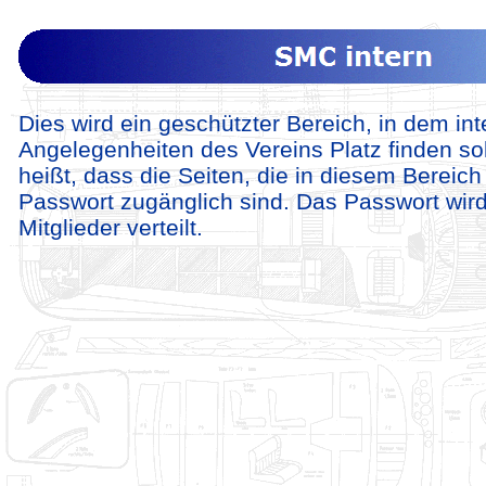
Dies wird ein geschützter Bereich, in dem int
Angelegenheiten des Vereins Platz finden so
heißt, dass die Seiten, die in diesem Bereich 
Passwort zugänglich sind. Das Passwort wird 
Mitglieder verteilt.